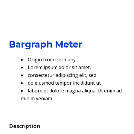
Bargraph Meter
Origin from Germany
Lorem ipsum dolor sit amet,
consectetur adipiscing elit, sed
do eiusmod tempor incididunt ut
labore et dolore magna aliqua. Ut enim ad
minim veniam
Description