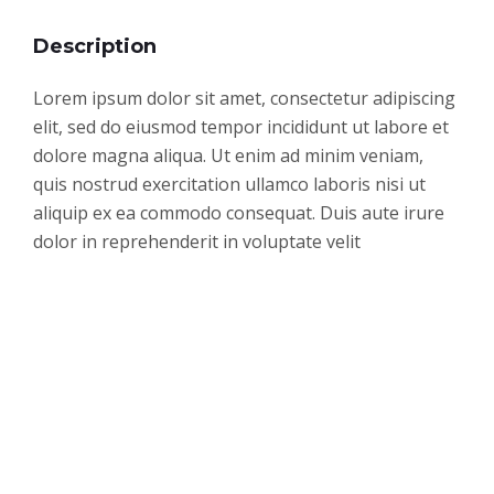
Description
Lorem ipsum dolor sit amet, consectetur adipiscing
elit, sed do eiusmod tempor incididunt ut labore et
dolore magna aliqua. Ut enim ad minim veniam,
quis nostrud exercitation ullamco laboris nisi ut
aliquip ex ea commodo consequat. Duis aute irure
dolor in reprehenderit in voluptate velit